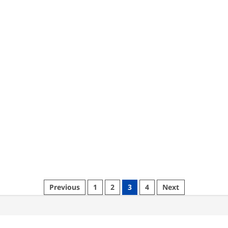
Previous
1
2
3
4
Next