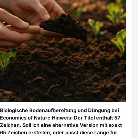
Biologische Bodenaufbereitung und Düngung bei
Economics of Nature Hinweis: Der Titel enthält 57
Zeichen. Soll ich eine alternative Version mit exakt
65 Zeichen erstellen, oder passt diese Länge für