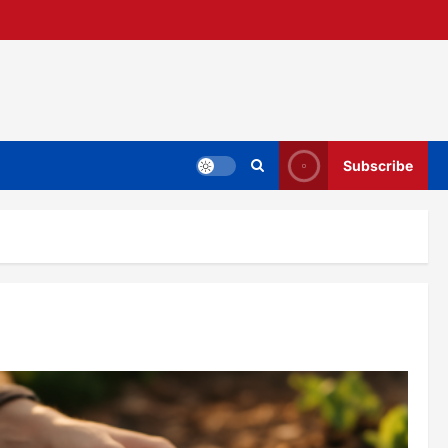
Subscribe