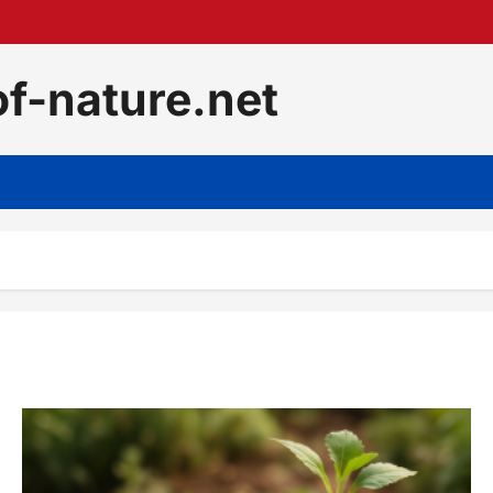
f-nature.net