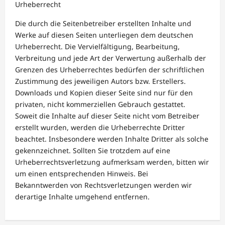
Urheberrecht
Die durch die Seitenbetreiber erstellten Inhalte und
Werke auf diesen Seiten unterliegen dem deutschen
Urheberrecht. Die Vervielfältigung, Bearbeitung,
Verbreitung und jede Art der Verwertung außerhalb der
Grenzen des Urheberrechtes bedürfen der schriftlichen
Zustimmung des jeweiligen Autors bzw. Erstellers.
Downloads und Kopien dieser Seite sind nur für den
privaten, nicht kommerziellen Gebrauch gestattet.
Soweit die Inhalte auf dieser Seite nicht vom Betreiber
erstellt wurden, werden die Urheberrechte Dritter
beachtet. Insbesondere werden Inhalte Dritter als solche
gekennzeichnet. Sollten Sie trotzdem auf eine
Urheberrechtsverletzung aufmerksam werden, bitten wir
um einen entsprechenden Hinweis. Bei
Bekanntwerden von Rechtsverletzungen werden wir
derartige Inhalte umgehend entfernen.