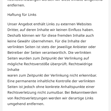
entfernen.
Haftung für Links
Unser Angebot enthält Links zu externen Websites
Dritter, auf deren Inhalte wir keinen Einfluss haben.
Deshalb können wir für diese fremden Inhalte auch
keine Gewähr übernehmen. Für die Inhalte der
verlinkten Seiten ist stets der jeweilige Anbieter oder
Betreiber der Seiten verantwortlich. Die verlinkten
Seiten wurden zum Zeitpunkt der Verlinkung auf
mögliche Rechtsverstöße überprüft. Rechtswidrige
Inhalte
waren zum Zeitpunkt der Verlinkung nicht erkennbar.
Eine permanente inhaltliche Kontrolle der verlinkten
Seiten ist jedoch ohne konkrete Anhaltspunkte einer
Rechtsverletzung nicht zumutbar. Bei Bekanntwerden
von Rechtsverletzungen werden wir derartige Links
umgehend entfernen.