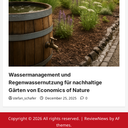
Wassermanagement und
Regenwassernutzung für nachhaltige
Gärten von Economics of Nature
stefan_schafer
December 25, 2025
0
Copyright © 2026 All rights reserved.
|
ReviewNews
by AF
themes.