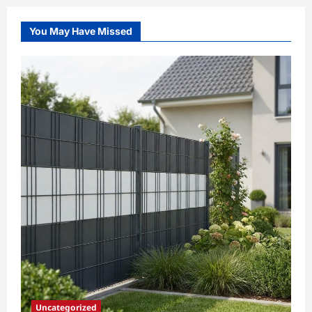
You May Have Missed
Uncategorized