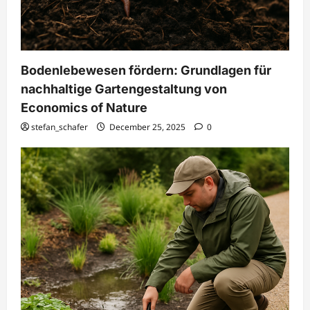
Bodenlebewesen fördern: Grundlagen für
nachhaltige Gartengestaltung von
Economics of Nature
stefan_schafer
December 25, 2025
0