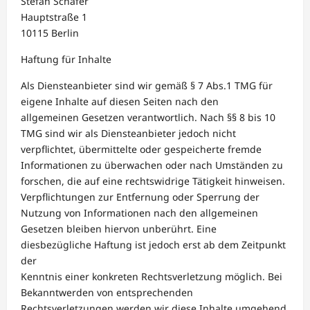
Stefan Schäfer
Hauptstraße 1
10115 Berlin
Haftung für Inhalte
Als Diensteanbieter sind wir gemäß § 7 Abs.1 TMG für
eigene Inhalte auf diesen Seiten nach den
allgemeinen Gesetzen verantwortlich. Nach §§ 8 bis 10
TMG sind wir als Diensteanbieter jedoch nicht
verpflichtet, übermittelte oder gespeicherte fremde
Informationen zu überwachen oder nach Umständen zu
forschen, die auf eine rechtswidrige Tätigkeit hinweisen.
Verpflichtungen zur Entfernung oder Sperrung der
Nutzung von Informationen nach den allgemeinen
Gesetzen bleiben hiervon unberührt. Eine
diesbezügliche Haftung ist jedoch erst ab dem Zeitpunkt
der
Kenntnis einer konkreten Rechtsverletzung möglich. Bei
Bekanntwerden von entsprechenden
Rechtsverletzungen werden wir diese Inhalte umgehend