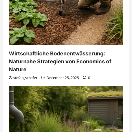
Wirtschaftliche Bodenentwässerung:
Naturnahe Strategien von Economics of
Nature
stefan_schafer
December 25, 2025
0