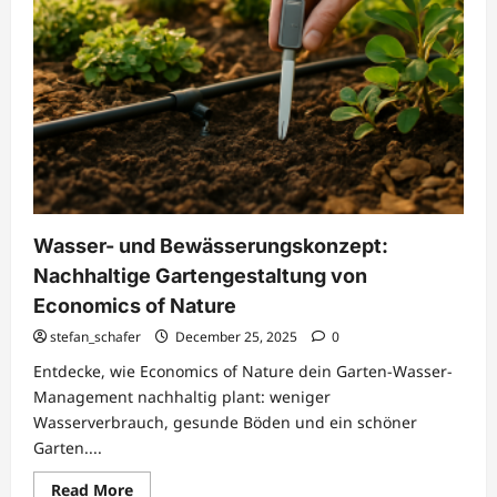
Wasser- und Bewässerungskonzept:
Nachhaltige Gartengestaltung von
Economics of Nature
stefan_schafer
December 25, 2025
0
Entdecke, wie Economics of Nature dein Garten-Wasser-
Management nachhaltig plant: weniger
Wasserverbrauch, gesunde Böden und ein schöner
Garten....
Read
Read More