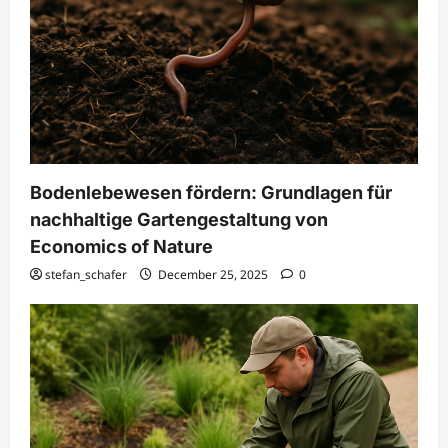
Bodenlebewesen fördern: Grundlagen für
nachhaltige Gartengestaltung von
Economics of Nature
stefan_schafer
December 25, 2025
0