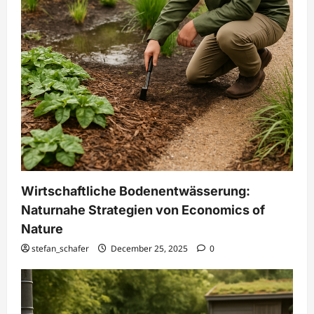
Wirtschaftliche Bodenentwässerung:
Naturnahe Strategien von Economics of
Nature
stefan_schafer
December 25, 2025
0