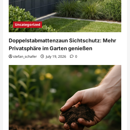
Uncategorized
Doppelstabmattenzaun Sichtschutz: Mehr
Privatsphäre im Garten genießen
stefan_schafer
July 19, 2026
0