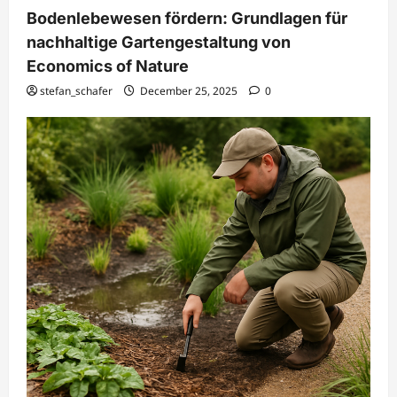
Bodenlebewesen fördern: Grundlagen für
nachhaltige Gartengestaltung von
Economics of Nature
stefan_schafer
December 25, 2025
0