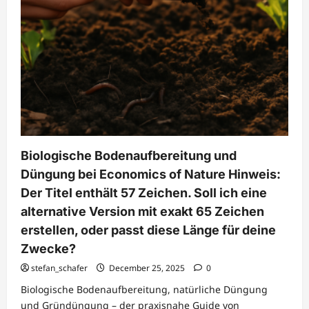
Biologische Bodenaufbereitung und
Düngung bei Economics of Nature Hinweis:
Der Titel enthält 57 Zeichen. Soll ich eine
alternative Version mit exakt 65 Zeichen
erstellen, oder passt diese Länge für deine
Zwecke?
stefan_schafer
December 25, 2025
0
Biologische Bodenaufbereitung, natürliche Düngung
und Gründüngung – der praxisnahe Guide von