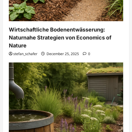
Wirtschaftliche Bodenentwässerung:
Naturnahe Strategien von Economics of
Nature
stefan_schafer
December 25, 2025
0