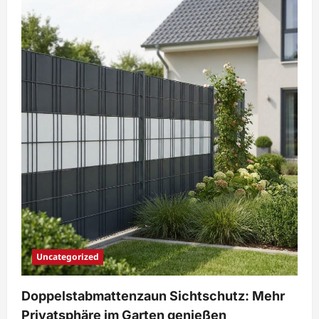
Uncategorized
Doppelstabmattenzaun Sichtschutz: Mehr
Privatsphäre im Garten genießen